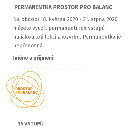
PERMANENTKA PROSTOR PRO BALANC
Na období 18. května 2020 - 31. srpna 2020
můžete využít permanentních vstupů
na jakoukoli lekci z rozvrhu. Permanentka je
nepřenosná.
Jméno a příjmení:
_______________________
15 VSTUPŮ