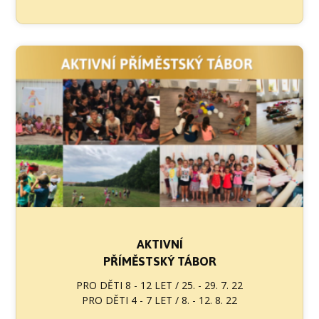
AKTIVNÍ
PŘÍMĚSTSKÝ TÁBOR
PRO DĚTI 8 - 12 LET / 25. - 29. 7. 22
PRO DĚTI 4 - 7 LET / 8. - 12. 8. 22