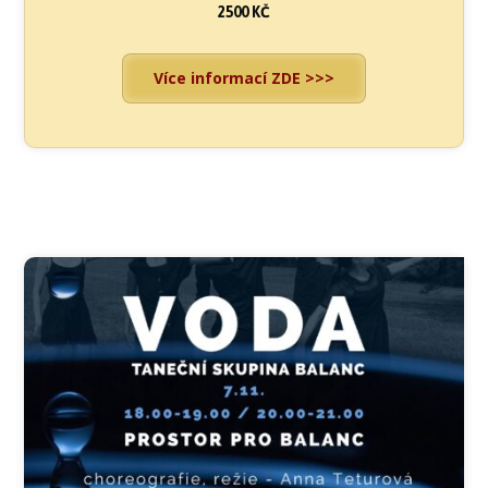
2500 KČ
Více informací ZDE >>>