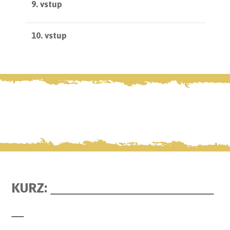
9. vstup
10. vstup
KURZ: