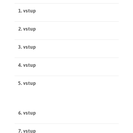
1. vstup
2. vstup
3. vstup
4. vstup
5. vstup
6. vstup
7. vstup