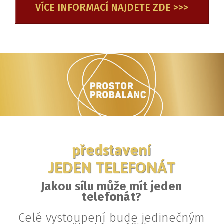
VÍCE INFORMACÍ NAJDETE ZDE >>>
představení
JEDEN TELEFONÁT
Jakou sílu může mít jeden
telefonát?
Celé vystoupení bude jedinečným