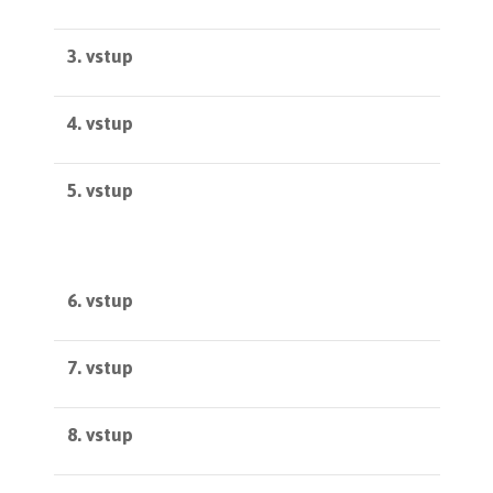
3. vstup
4. vstup
5. vstup
6. vstup
7. vstup
8. vstup