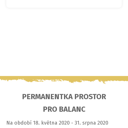
PERMANENTKA PROSTOR
PRO BALANC
Na období 18. května 2020 - 31. srpna 2020