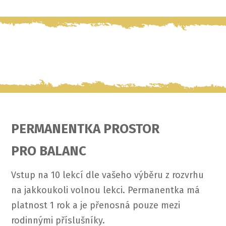
PERMANENTKA PROSTOR
PRO BALANC
Vstup na 10 lekcí dle vašeho výběru z rozvrhu
na jakkoukoli volnou lekci. Permanentka má
platnost 1 rok a je přenosná pouze mezi
rodinnými příslušníky.