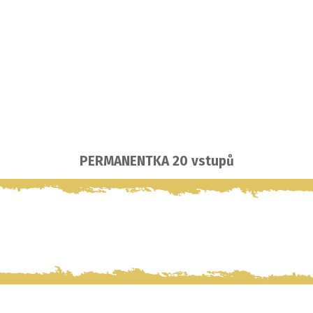
PERMANENTKA 20 vstupů