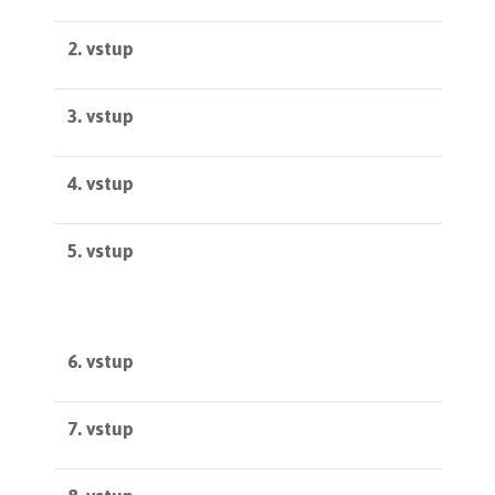
2. vstup
3. vstup
4. vstup
5. vstup
6. vstup
7. vstup