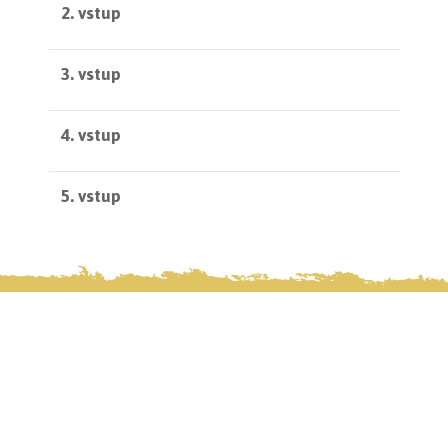
2. vstup
3. vstup
4. vstup
5. vstup