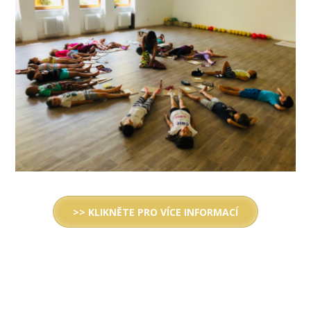
>> KLIKNĚTE PRO VÍCE INFORMACÍ