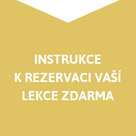
INSTRUKCE
K REZERVACI VAŠÍ
LEKCE ZDARMA