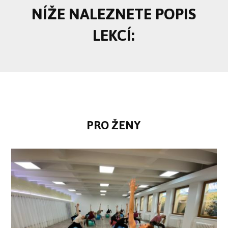
NÍŽE NALEZNETE POPIS
LEKCÍ:
PRO ŽENY