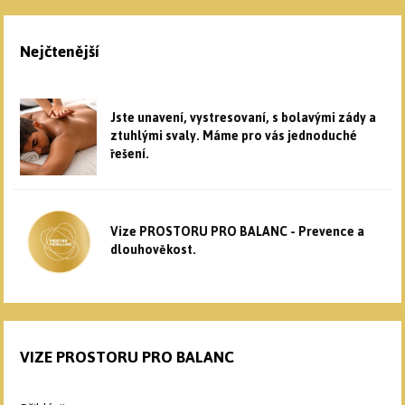
Nejčtenější
Jste unavení, vystresovaní, s bolavými zády a
ztuhlými svaly. Máme pro vás jednoduché
řešení.
Vize PROSTORU PRO BALANC - Prevence a
dlouhověkost.
VIZE PROSTORU PRO BALANC