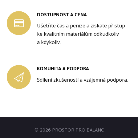
DOSTUPNOST A CENA
Ušetříte čas a peníze a získáte přístup
ke kvalitním materiálům odkudkoliv
a kdykoliv.
KOMUNITA A PODPORA
Sdílení zkušeností a vzájemná podpora.
© 2026 PROSTOR PRO BALANC