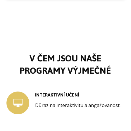
V ČEM JSOU NAŠE
PROGRAMY VÝJMEČNÉ
INTERAKTIVNÍ UČENÍ
Důraz na interaktivitu a angažovanost.