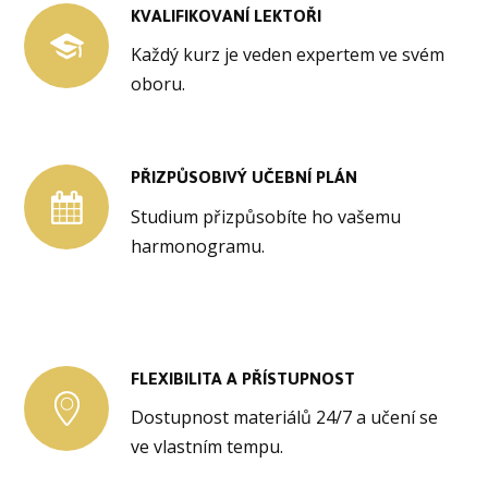
KVALIFIKOVANÍ LEKTOŘI
Každý kurz je veden expertem ve svém
oboru.
PŘIZPŮSOBIVÝ UČEBNÍ PLÁN
Studium přizpůsobíte ho vašemu
harmonogramu.
FLEXIBILITA A PŘÍSTUPNOST
Dostupnost materiálů 24/7 a učení se
ve vlastním tempu.