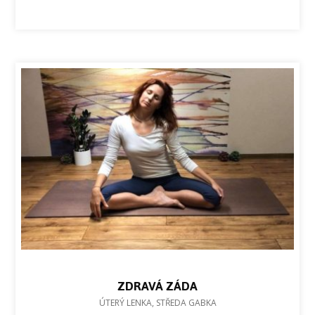
ZDRAVÁ ZÁDA
ÚTERÝ LENKA, STŘEDA GABKA