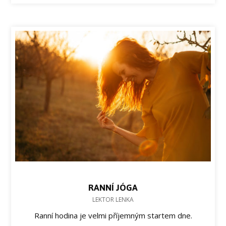
RANNÍ JÓGA
LEKTOR LENKA
Ranní hodina je velmi příjemným startem dne.