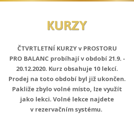
KURZY
ČTVRTLETNÍ KURZY v PROSTORU
PRO BALANC probíhají v období 21.9. -
20.12.2020. Kurz obsahuje 10 lekcí.
Prodej na toto období byl již ukončen.
Pakliže zbylo volné místo, lze využít
jako lekci. Volné lekce najdete
v rezervačním systému.