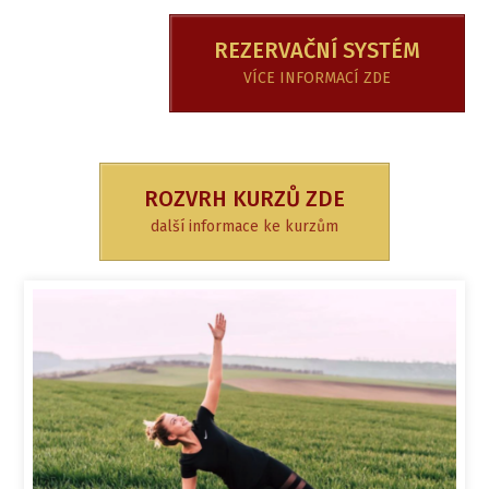
REZERVAČNÍ SYSTÉM
VÍCE INFORMACÍ ZDE
ROZVRH KURZŮ ZDE
další informace ke kurzům