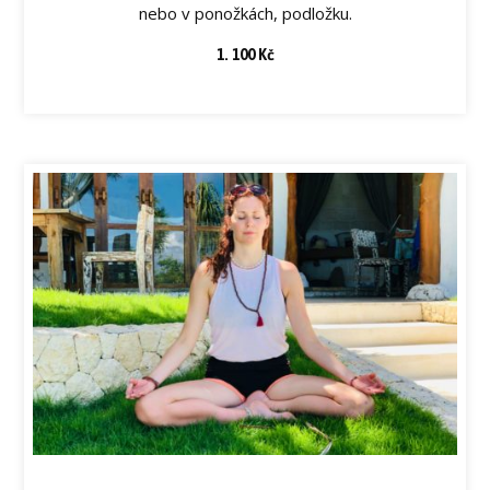
nebo v ponožkách, podložku.
1. 100 Kč