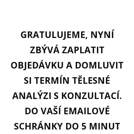
GRATULUJEME, NYNÍ
ZBÝVÁ ZAPLATIT
OBJEDÁVKU A DOMLUVIT
SI TERMÍN TĚLESNÉ
ANALÝZI S KONZULTACÍ.
DO VAŠÍ EMAILOVÉ
SCHRÁNKY DO 5 MINUT