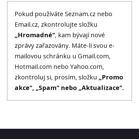
Pokud používáte Seznam.cz nebo
Email.cz, zkontrolujte složku
„Hromadné"
, kam bývají nové
zprávy zařazovány. Máte-li svou e-
mailovou schránku u Gmail.com,
Hotmail.com nebo Yahoo.com,
zkontroluj si, prosím, složku
„Promo
akce", „Spam" nebo „Aktualizace".